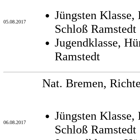
Jüngsten Klasse,
05.08.2017
Schloß Ramstedt
Jugendklasse, Hü
Ramstedt
Nat. Bremen, Richte
Jüngsten Klasse,
06.08.2017
Schloß Ramstedt