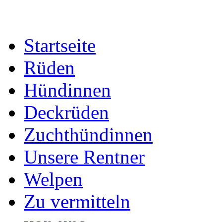
Startseite
Rüden
Hündinnen
Deckrüden
Zuchthündinnen
Unsere Rentner
Welpen
Zu vermitteln