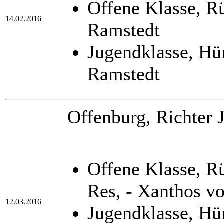
Offene Klasse, R
14.02.2016
Ramstedt
Jugendklasse, Hü
Ramstedt
Offenburg, Richter J
Offene Klasse, 
Res, - Xanthos v
12.03.2016
Jugendklasse, Hü