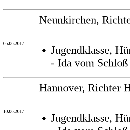
Neunkirchen, Richt
05.06.2017
Jugendklasse, H
- Ida vom Schloß
Hannover, Richter 
10.06.2017
Jugendklasse, H