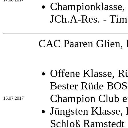
Championklasse,
JCh.A-Res. - Ti
CAC Paaren Glien, 
Offene Klasse, 
Bester Rüde BOS
Champion Club er
15.07.2017
Jüngsten Klasse,
Schloß Ramstedt