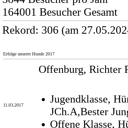
164001 Besucher Gesamt
Rekord: 306 (am 27.05.202
Erfolge unserer Hunde 2017
Offenburg, Richter P
Jugendklasse, H
11.03.2017
JCh.A,Bester Jun
Offene Klasse, 