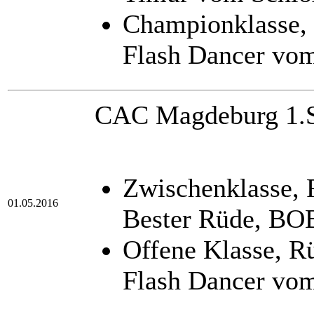
Championklasse,
Flash Dancer vo
CAC Magdeburg 1.SS
Zwischenklasse,
01.05.2016
Bester Rüde, BOB
Offene Klasse, 
Flash Dancer vo