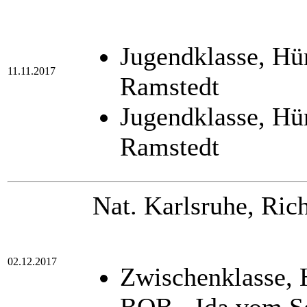
Jugendklasse, Hü
11.11.2017
Ramstedt
Jugendklasse, Hü
Ramstedt
Nat. Karlsruhe, Rich
02.12.2017
Zwischenklasse,