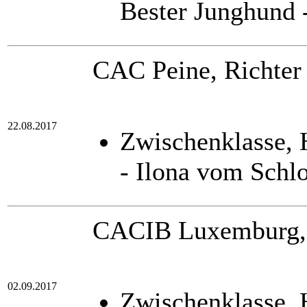
Bester Junghund 
CAC Peine, Richter
22.08.2017
Zwischenklasse,
- Ilona vom Schl
CACIB Luxemburg, R
02.09.2017
Zwischenklasse,