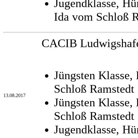
Jugendklasse, H
Ida vom Schloß 
CACIB Ludwigshafen
Jüngsten Klasse,
Schloß Ramstedt
13.08.2017
Jüngsten Klasse,
Schloß Ramstedt
Jugendklasse, H