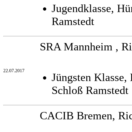
Jugendklasse, Hü
Ramstedt
SRA Mannheim , Ric
22.07.2017
Jüngsten Klasse,
Schloß Ramstedt
CACIB Bremen, Ric