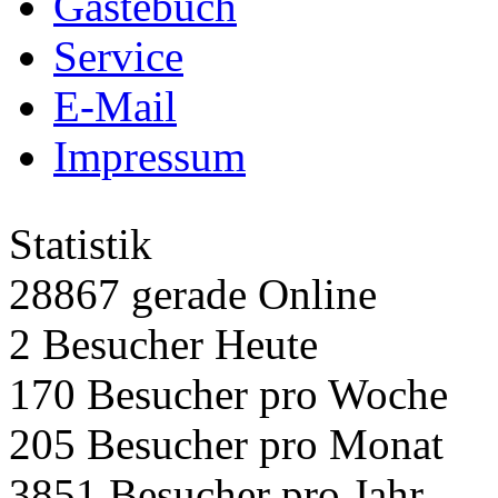
Gästebuch
Service
E-Mail
Impressum
Statistik
28867 gerade Online
2 Besucher Heute
170 Besucher pro Woche
205 Besucher pro Monat
3851 Besucher pro Jahr