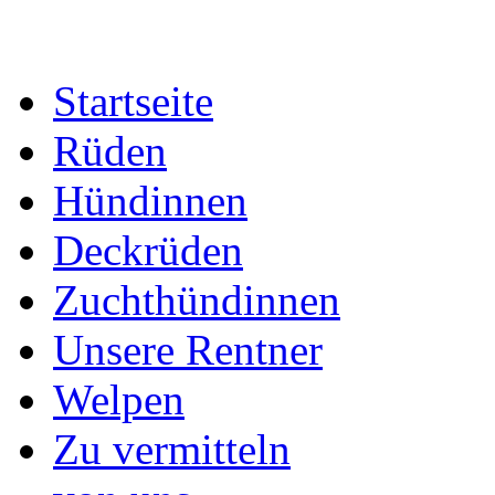
Startseite
Rüden
Hündinnen
Deckrüden
Zuchthündinnen
Unsere Rentner
Welpen
Zu vermitteln